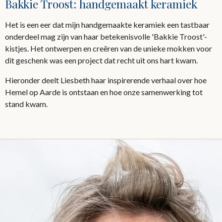
Bakkie Troost: handgemaakt keramiek
Het is een eer dat mijn handgemaakte keramiek een tastbaar
onderdeel mag zijn van haar betekenisvolle 'Bakkie Troost'-
kistjes. Het ontwerpen en creëren van de unieke mokken voor
dit geschenk was een project dat recht uit ons hart kwam.
Hieronder deelt Liesbeth haar inspirerende verhaal over hoe
Hemel op Aarde is ontstaan en hoe onze samenwerking tot
stand kwam.